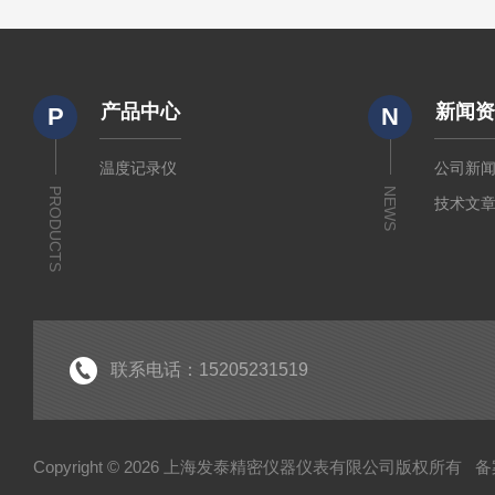
产品中心
新闻
P
N
温度记录仪
公司新
PRODUCTS
NEWS
技术文
联系电话：15205231519
Copyright © 2026 上海发泰精密仪器仪表有限公司版权所有
备