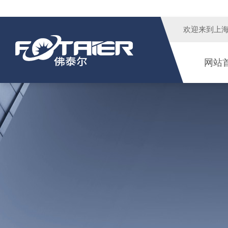
欢迎来到
上
网站