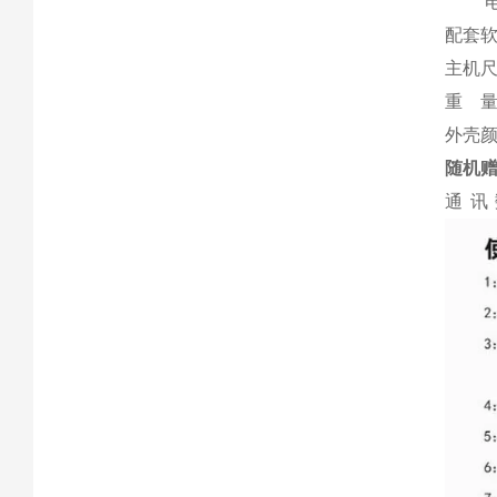
电池
配套
主机尺
重 量
外壳
随机
通讯