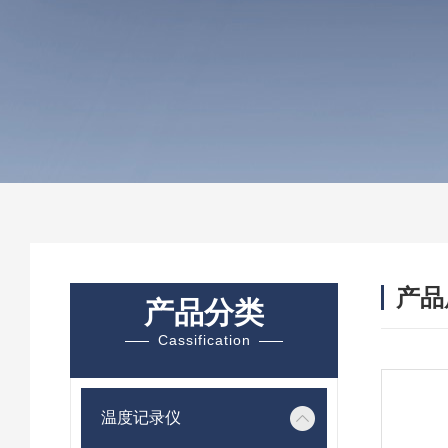
产品
产品分类
Cassification
温度记录仪