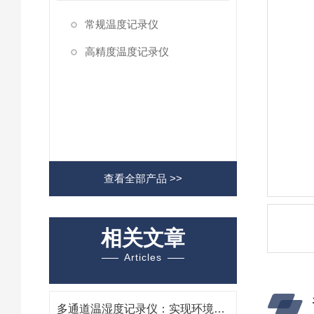
常规温度记录仪
高精度温度记录仪
查看全部产品 >>
相关文章
Articles
多通道温湿度记录仪：实现环境监测与控制的关键工具