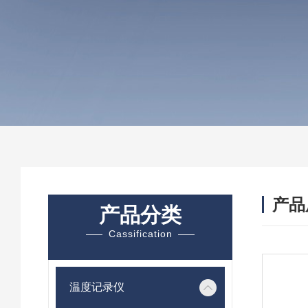
产品
产品分类
Cassification
温度记录仪