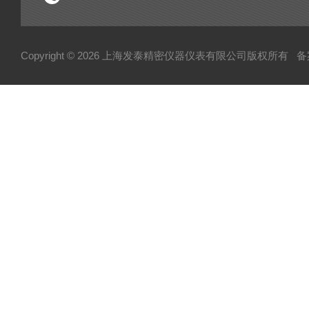
Copyright © 2026 上海发泰精密仪器仪表有限公司版权所有
备