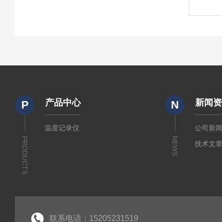
产品中心
新闻
P
N
温度记录仪
公司新
PRODUCTS
NEWS
技术文
联系电话：15205231519