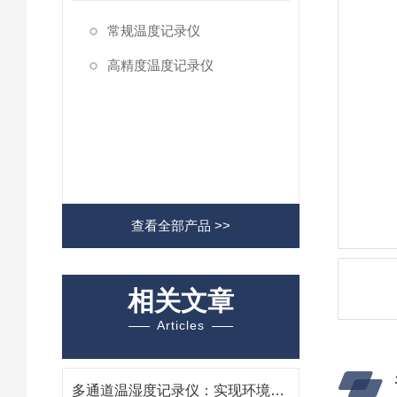
常规温度记录仪
高精度温度记录仪
查看全部产品 >>
相关文章
Articles
多通道温湿度记录仪：实现环境监测与控制的关键工具