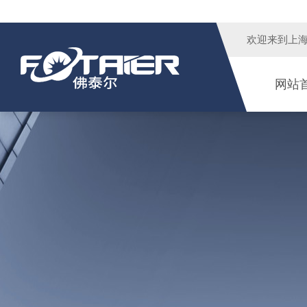
欢迎来到
上
网站