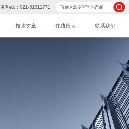
务热线：021-61311771
技术文章
在线留言
联系我们