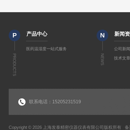
产品中心
新闻
P
N
医药温湿度一站式服务
公司新
PRODUCTS
NEWS
技术文
联系电话：15205231519
Copyright © 2026 上海发泰精密仪器仪表有限公司版权所有
备