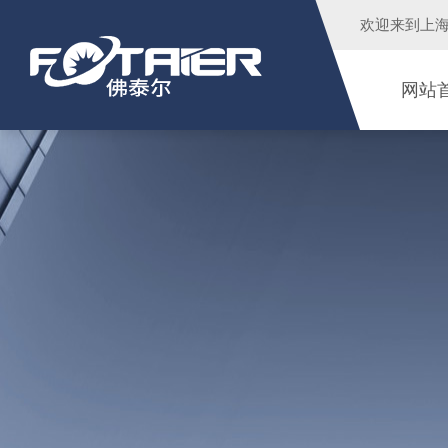
欢迎来到
上
网站