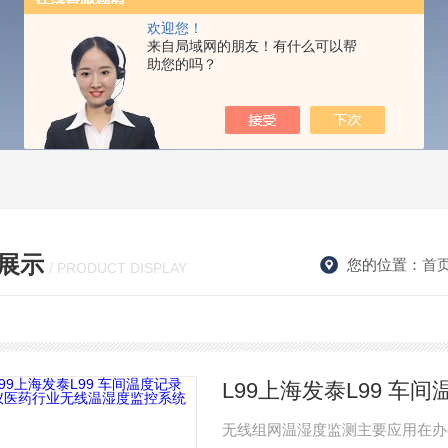
欢迎您！
来自局域网的朋友！有什么可以帮
助您的吗？
展示
您的位置：
首
/ PRODUCT DISPLAY
无线组网温湿度监测主要应用在办