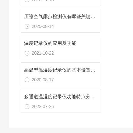
压缩空气露点检测仪有哪些关键功能？
2025-08-14
温度记录仪的应用及功能
2021-10-22
高温型温湿度记录仪的基本设置及特点
2020-08-17
多通道温湿度记录仪功能特点分析说明
2022-07-26