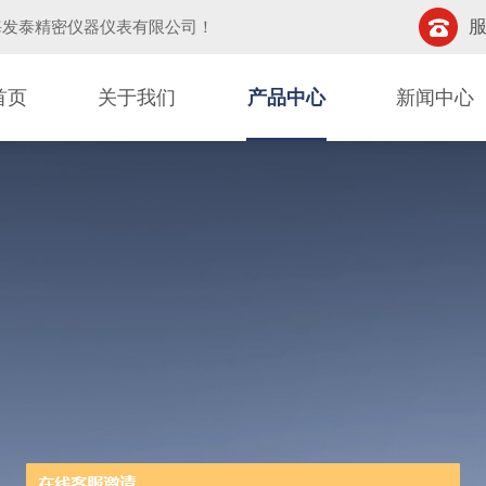
服
海发泰精密仪器仪表有限公司
！
首页
关于我们
产品中心
新闻中心