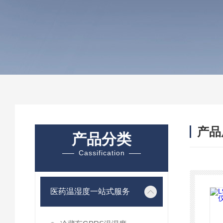
产品
产品分类
Cassification
医药温湿度一站式服务