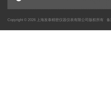
Copyright © 2026 上海发泰精密仪器仪表有限公司版权所有
备