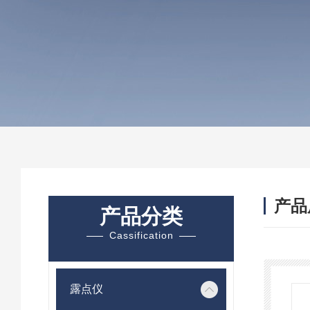
产品
产品分类
Cassification
露点仪