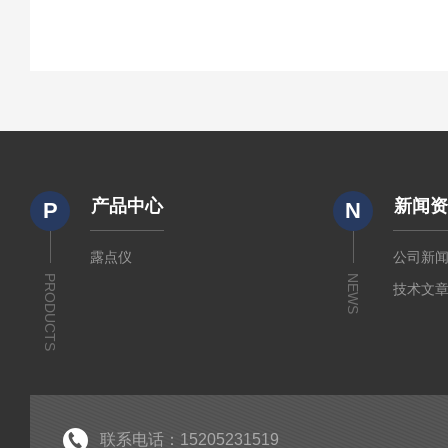
产品中心
新闻
P
N
露点仪
公司新
PRODUCTS
NEWS
技术文
联系电话：15205231519