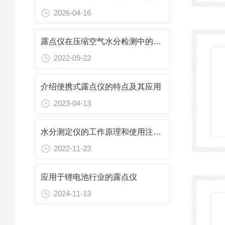
2026-04-16
露点仪在压缩空气水分检测中的应用
2022-09-22
介绍便携式露点仪的特点及其应用
2023-04-13
水分测定仪的工作原理和使用注意事项
2022-11-23
应用于锂电池行业的露点仪
2024-11-13