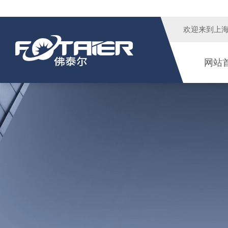
欢迎来到
上
网站