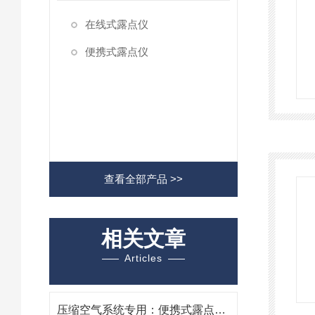
在线式露点仪
便携式露点仪
查看全部产品 >>
相关文章
Articles
压缩空气系统专用：便携式露点仪在空压机后处理设备效能检测中的作用