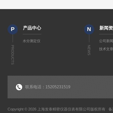
产品中心
新闻
P
N
水分测定仪
公司新
PRODUCTS
NEWS
技术文
联系电话：15205231519
Copyright © 2026 上海发泰精密仪器仪表有限公司版权所有
备