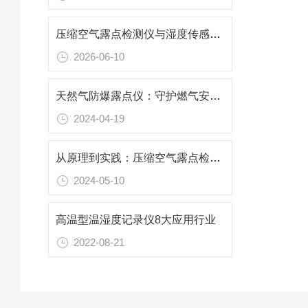
压缩空气露点检测仪与湿度传感器有什么区别？
2026-06-10
天然气防爆露点仪：守护燃气安全新仪器
2024-04-19
从原理到实践：压缩空气露点检测仪的工作原理与操作
2024-05-10
高温型温湿度记录仪8大应用行业
2022-08-21