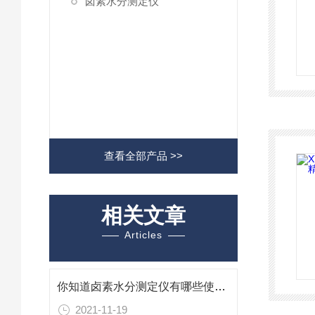
卤素水分测定仪
查看全部产品 >>
相关文章
Articles
你知道卤素水分测定仪有哪些使用注意事项吗
2021-11-19