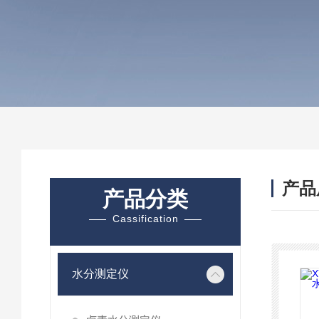
产品
产品分类
Cassification
水分测定仪