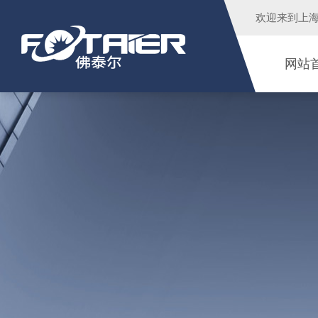
欢迎来到
上
网站