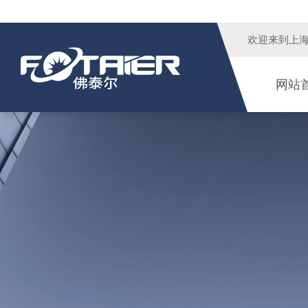
欢迎来到
上
网站