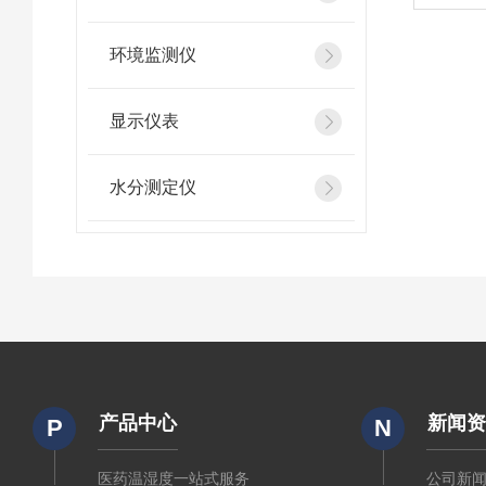
环境监测仪
显示仪表
水分测定仪
产品中心
新闻
P
N
医药温湿度一站式服务
公司新