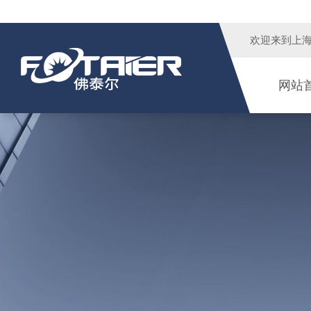
欢迎来到
上
网站