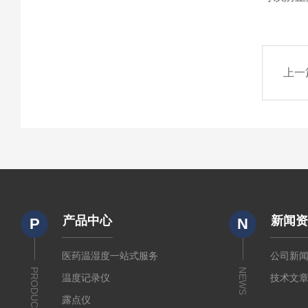
上一
产品中心
新闻
P
N
医药温湿度一站式服务
公司新
PRODUCTS
NEWS
温度记录仪
技术文
露点仪