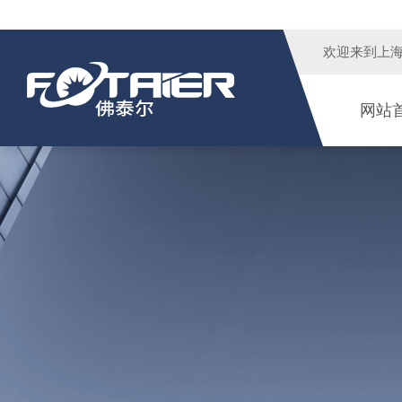
欢迎来到
上
网站