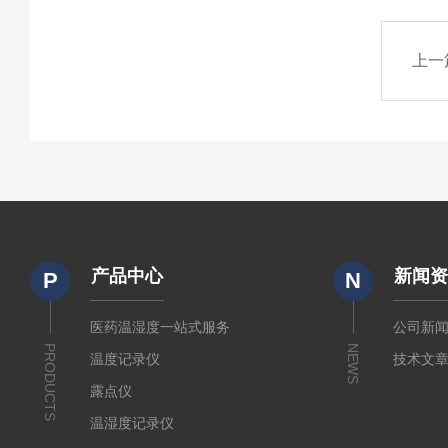
上一
产品中心
新闻
P
N
医药温湿度一站式服务
公司新
PRODUCTS
NEWS
温度记录仪
技术文
露点仪
温湿度记录仪