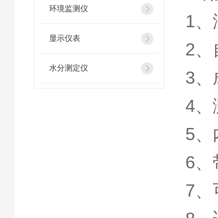
环境监测仪
1
显示仪表
2
水分测定仪
3
4
5
6
7、