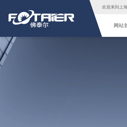
欢迎来到
上
网站