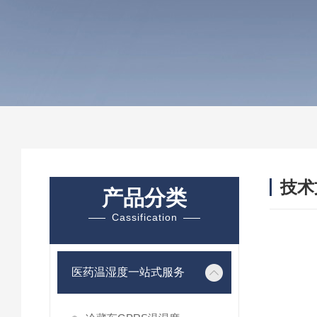
技术
产品分类
/ TEC
Cassification
医药温湿度一站式服务