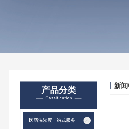
新闻
产品分类
Cassification
医药温湿度一站式服务