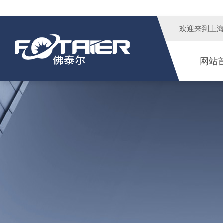
欢迎来到
上
网站