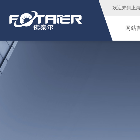
欢迎来到
上
网站