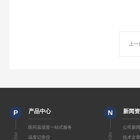
上一
产品中心
新闻
P
N
医药温湿度一站式服务
公司新
NEWS
温度记录仪
技术文