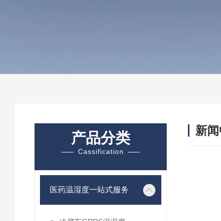
新闻
产品分类
Cassification
医药温湿度一站式服务