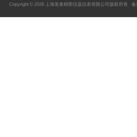
Copyright © 2026 上海发泰精密仪器仪表有限公司版权所有
备