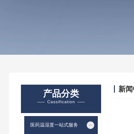
新闻
产品分类
Cassification
医药温湿度一站式服务