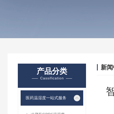
新闻
产品分类
Cassification
医药温湿度一站式服务