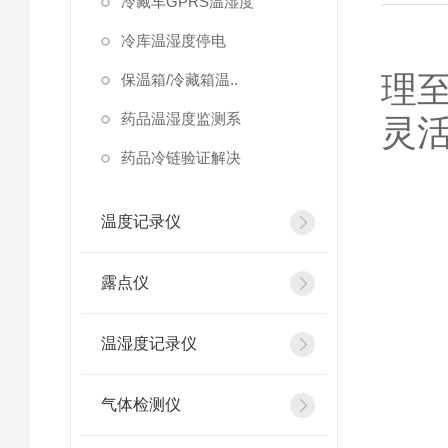
冷藏车GPRS温湿度
在
冷库温湿度停电
理
保温箱/冷藏箱温..
药品温湿度监测系
灵
药品冷链验证解决
温度记录仪
露点仪
温湿度记录仪
气体检测仪