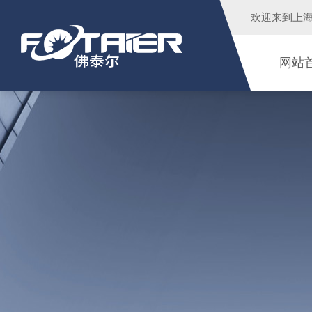
欢迎来到
上
网站